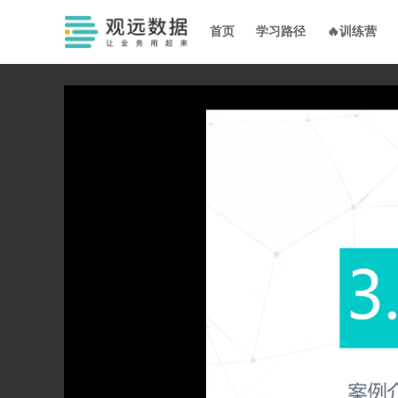
首页
学习路径
🔥训练营