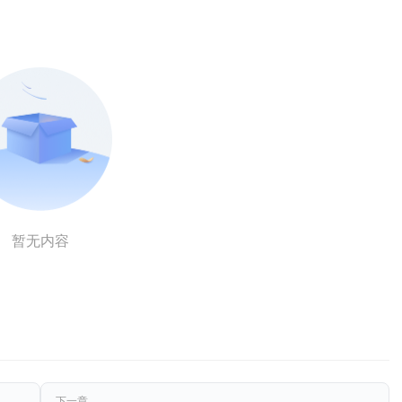
暂无内容
下一章