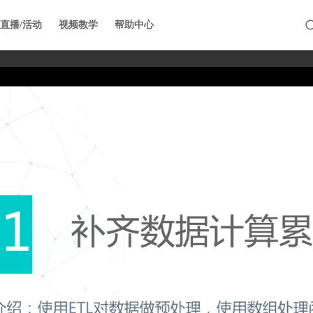
直播/活动
视频教学
帮助中心