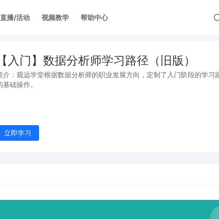
直播/活动
视频教学
帮助中心
【入门】数据分析师学习路径（旧版）
简介：观远学堂根据数据分析师的职业发展方向，定制了入门阶段的学习
的基础操作。
立即学习