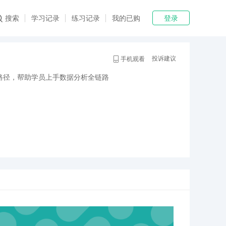
登录
搜索
学习记录
练习记录
我的已购
投诉建议
手机观看
路径，帮助学员上手数据分析全链路