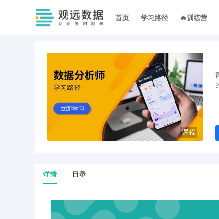
首页
学习路径
🔥训练营
课程
详情
目录